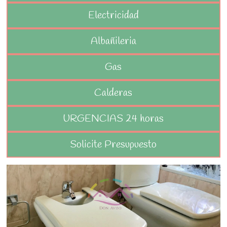
Electricidad
Albañileria
Gas
Calderas
URGENCIAS 24 horas
Solicite Presupuesto