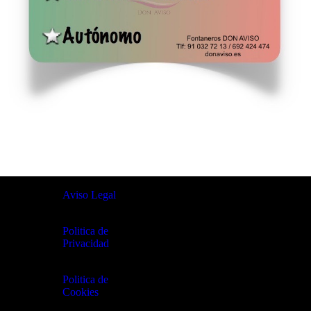
Aviso Legal
Politica de
Privacidad
Politica de
Cookies