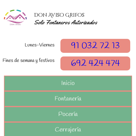
Don Aviso Grifos
Solo Fontaneros Autorizados
91 032 72 13
Lunes-Viernes
Fines de semana y festivos
692 424 474
Inicio
Fontanería
Pocería
Cerrajería