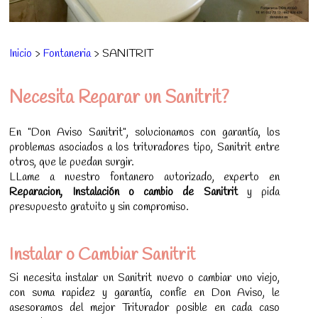
Inicio
>
Fontaneria
> SANITRIT
Necesita Reparar un Sanitrit?
En "Don Aviso Sanitrit", solucionamos con garantía, los
problemas asociados a los trituradores tipo, Sanitrit entre
otros, que le puedan surgir.
LLame a nuestro fontanero autorizado, experto en
Reparacion, Instalación o cambio de Sanitrit
y pida
presupuesto gratuito y sin compromiso.
Instalar o Cambiar Sanitrit
Si necesita instalar un Sanitrit nuevo o cambiar uno viejo,
con suma rapidez y garantía, confíe en Don Aviso, le
asesoramos del mejor Triturador posible en cada caso