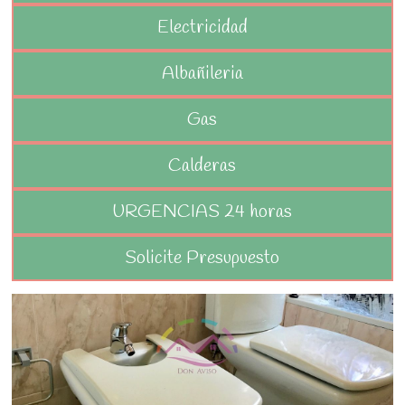
Electricidad
Albañileria
Gas
Calderas
URGENCIAS 24 horas
Solicite Presupuesto