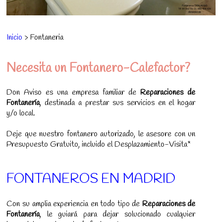
Inicio
> Fontaneria
Necesita un Fontanero-Calefactor?
Don Aviso es una empresa familiar de
Reparaciones de
Fontanería
, destinada a prestar sus servicios en el hogar
y/o local.
Deje que nuestro fontanero autorizado, le asesore con un
Presupuesto Gratuito, incluido el Desplazamiento-Visita*
FONTANEROS EN MADRID
Con su amplia experiencia en todo tipo de
Reparaciones de
Fontanería
, le guiará para dejar solucionado cualquier