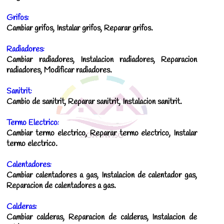
Grifos:
Cambiar grifos, Instalar grifos, Reparar grifos.
Radiadores:
Cambiar radiadores, Instalacion radiadores, Reparacion
radiadores, Modificar radiadores.
Sanitrit:
Cambio de sanitrit, Reparar sanitrit, Instalacion sanitrit.
Termo Electrico:
Cambiar termo electrico, Reparar termo electrico, Instalar
termo electrico.
Calentadores:
Cambiar calentadores a gas, Instalacion de calentador gas,
Reparacion de calentadores a gas.
Calderas:
Cambiar calderas, Reparacion de calderas, Instalacion de