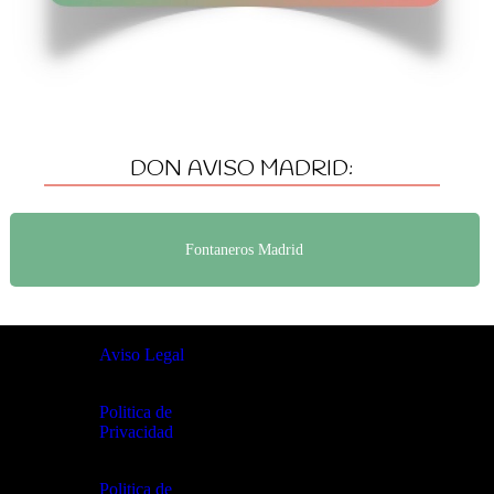
DON AVISO MADRID:
Fontaneros Madrid
Aviso Legal
Politica de
Privacidad
Politica de