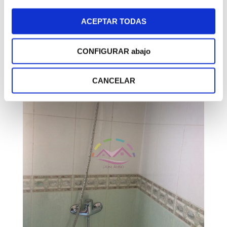
ACEPTAR TODAS
CONFIGURAR abajo
CANCELAR