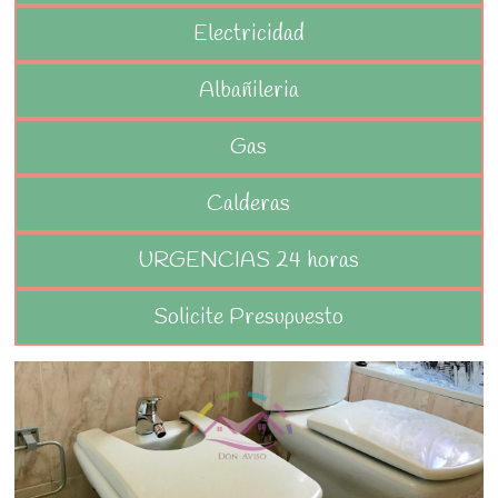
Electricidad
Albañileria
Gas
Calderas
URGENCIAS 24 horas
Solicite Presupuesto