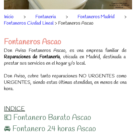
Inicio
>
Fontaneria
>
Fontaneros Madrid
>
Fontaneros Ciudad Lineal
> Fontaneros Ascao
Fontaneros Ascao
Don Aviso Fontaneros Ascao, es una empresa familiar de
Reparaciones de Fontanería
, ubicada en Madrid, destinada a
prestar sus servicios en el hogar y/o local.
Don Aviso, cubre tanto reparaciones NO URGENTES como
URGENTES, siendo estas últimas atendidas, en menos de una
hora.
INDICE
💶 Fontanero Barato Ascao
🚘 Fontanero 24 horas Ascao