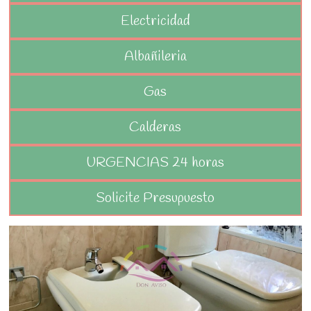
Electricidad
Albañileria
Gas
Calderas
URGENCIAS 24 horas
Solicite Presupuesto