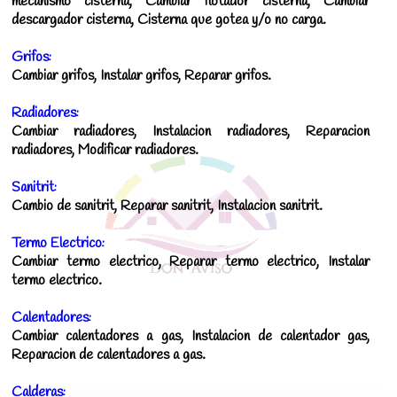
mecanismo cisterna, Cambiar flotador cisterna, Cambiar
descargador cisterna, Cisterna que gotea y/o no carga.
Grifos:
Cambiar grifos, Instalar grifos, Reparar grifos.
Radiadores:
Cambiar radiadores, Instalacion radiadores, Reparacion
radiadores, Modificar radiadores.
Sanitrit:
Cambio de sanitrit, Reparar sanitrit, Instalacion sanitrit.
Termo Electrico:
Cambiar termo electrico, Reparar termo electrico, Instalar
termo electrico.
Calentadores:
Cambiar calentadores a gas, Instalacion de calentador gas,
Reparacion de calentadores a gas.
Calderas: