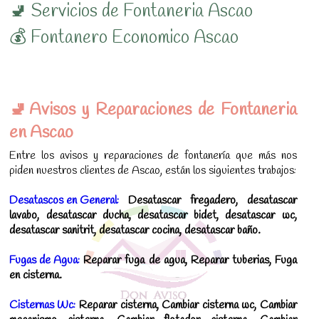
🚽 Servicios de Fontaneria Ascao
💰 Fontanero Economico Ascao
🚽Avisos y Reparaciones de Fontaneria
en Ascao
Entre los avisos y reparaciones de fontanería que más nos
piden nuestros clientes de Ascao, están los siguientes trabajos:
Desatascos en General:
Desatascar fregadero, desatascar
lavabo, desatascar ducha, desatascar bidet, desatascar wc,
desatascar sanitrit, desatascar cocina, desatascar baño.
Fugas de Agua:
Reparar fuga de agua, Reparar tuberias, Fuga
en cisterna.
Cisternas Wc:
Reparar cisterna, Cambiar cisterna wc, Cambiar