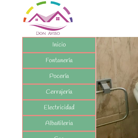
Inicio
Fontanería
Pocería
Cerrajería
Electricidad
Albañileria