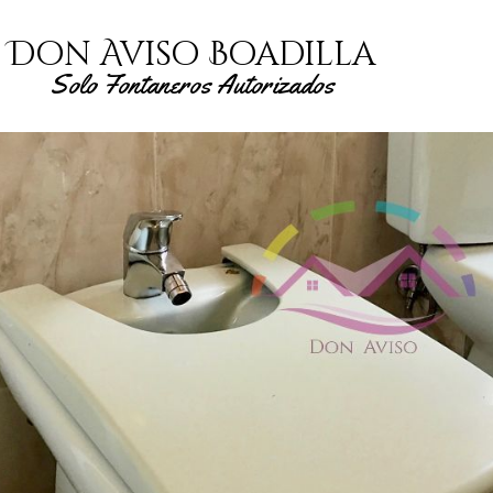
Don Aviso Boadilla
Solo Fontaneros Autorizados