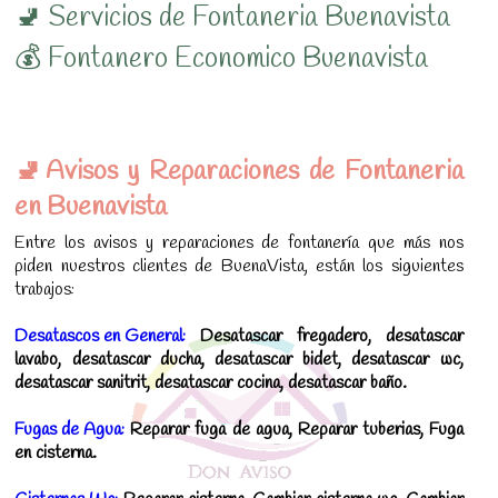
🚽 Servicios de Fontaneria Buenavista
💰 Fontanero Economico Buenavista
🚽Avisos y Reparaciones de Fontaneria
en Buenavista
Entre los avisos y reparaciones de fontanería que más nos
piden nuestros clientes de BuenaVista, están los siguientes
trabajos:
Desatascos en General:
Desatascar fregadero, desatascar
lavabo, desatascar ducha, desatascar bidet, desatascar wc,
desatascar sanitrit, desatascar cocina, desatascar baño.
Fugas de Agua:
Reparar fuga de agua, Reparar tuberias, Fuga
en cisterna.