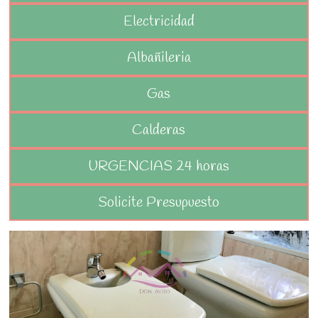
Electricidad
Albañileria
Gas
Calderas
URGENCIAS 24 horas
Solicite Presupuesto