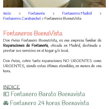
Inicio
>
Fontaneria
>
Fontaneros Madrid
>
Fontaneros Carabanchel
> Fontaneros BuenaVista
Fontaneros BuenaVista
Don Aviso Fontanero BuenaVista, es una empresa familiar de
Reparaciones de Fontanería
, ubicada en Madrid, destinada a
prestar sus servicios en el hogar y/o local.
Don Aviso, cubre tanto reparaciones NO URGENTES como
URGENTES, siendo estas últimas atendidas, en menos de una
hora.
INDICE
💶 Fontanero Barato Buenavista
🚘 Fontanero 24 horas Buenavista