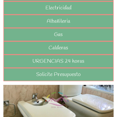
Electricidad
Albañileria
Gas
Calderas
URGENCIAS 24 horas
Solicite Presupuesto