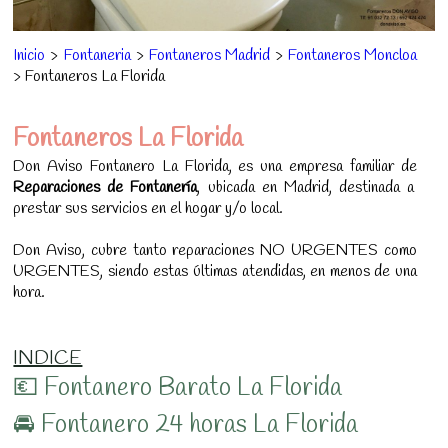
Inicio
>
Fontaneria
>
Fontaneros Madrid
>
Fontaneros Moncloa
> Fontaneros La Florida
Fontaneros La Florida
Don Aviso Fontanero La Florida, es una empresa familiar de
Reparaciones de Fontanería
, ubicada en Madrid, destinada a
prestar sus servicios en el hogar y/o local.
Don Aviso, cubre tanto reparaciones NO URGENTES como
URGENTES, siendo estas últimas atendidas, en menos de una
hora.
INDICE
💶 Fontanero Barato La Florida
🚘 Fontanero 24 horas La Florida