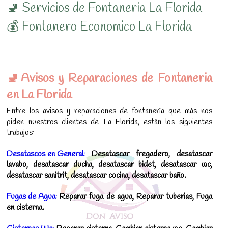
🚽 Servicios de Fontaneria La Florida
💰 Fontanero Economico La Florida
🚽Avisos y Reparaciones de Fontaneria
en La Florida
Entre los avisos y reparaciones de fontanería que más nos
piden nuestros clientes de La Florida, están los siguientes
trabajos:
Desatascos en General:
Desatascar fregadero, desatascar
lavabo, desatascar ducha, desatascar bidet, desatascar wc,
desatascar sanitrit, desatascar cocina, desatascar baño.
Fugas de Agua:
Reparar fuga de agua, Reparar tuberias, Fuga
en cisterna.