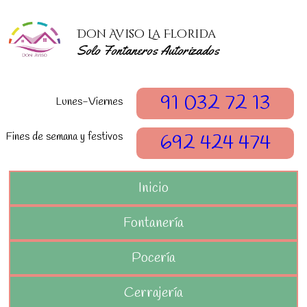
Don Aviso La Florida
Solo Fontaneros Autorizados
91 032 72 13
Lunes-Viernes
Fines de semana y festivos
692 424 474
Inicio
Fontanería
Pocería
Cerrajería