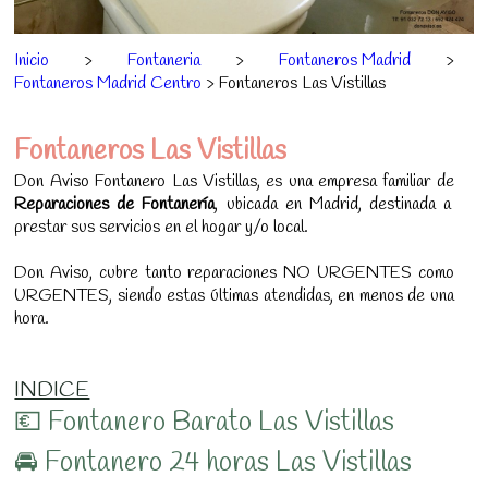
Inicio
>
Fontaneria
>
Fontaneros Madrid
>
Fontaneros Madrid Centro
> Fontaneros Las Vistillas
Fontaneros Las Vistillas
Don Aviso Fontanero Las Vistillas, es una empresa familiar de
Reparaciones de Fontanería
, ubicada en Madrid, destinada a
prestar sus servicios en el hogar y/o local.
Don Aviso, cubre tanto reparaciones NO URGENTES como
URGENTES, siendo estas últimas atendidas, en menos de una
hora.
INDICE
💶 Fontanero Barato Las Vistillas
🚘 Fontanero 24 horas Las Vistillas