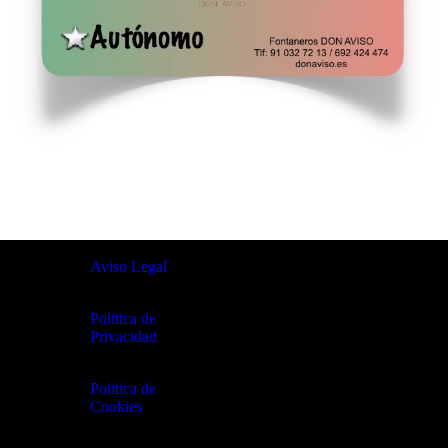
Aviso Legal
Politica de
Privacidad
Politica de
Cookies