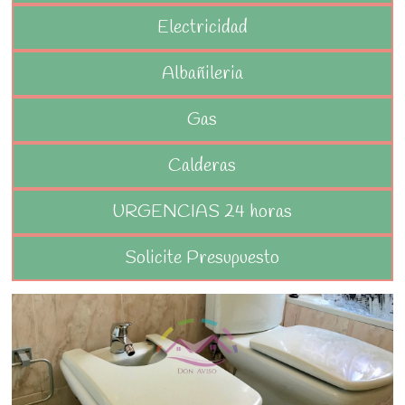
Electricidad
Albañileria
Gas
Calderas
URGENCIAS 24 horas
Solicite Presupuesto