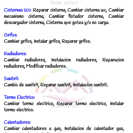
Cisternas Wc:
Reparar cisterna, Cambiar cisterna wc, Cambiar
mecanismo cisterna, Cambiar flotador cisterna, Cambiar
descargador cisterna, Cisterna que gotea y/o no carga.
Grifos:
Cambiar grifos, Instalar grifos, Reparar grifos.
Radiadores:
Cambiar radiadores, Instalacion radiadores, Reparacion
radiadores, Modificar radiadores.
Sanitrit:
Cambio de sanitrit, Reparar sanitrit, Instalacion sanitrit.
Termo Electrico:
Cambiar termo electrico, Reparar termo electrico, Instalar
termo electrico.
Calentadores:
Cambiar calentadores a gas, Instalacion de calentador gas,