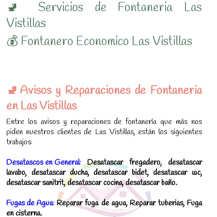
🚽 Servicios de Fontaneria Las
Vistillas
💰 Fontanero Economico Las Vistillas
🚽Avisos y Reparaciones de Fontaneria
en Las Vistillas
Entre los avisos y reparaciones de fontanería que más nos
piden nuestros clientes de Las Vistillas, están los siguientes
trabajos:
Desatascos en General:
Desatascar fregadero, desatascar
lavabo, desatascar ducha, desatascar bidet, desatascar wc,
desatascar sanitrit, desatascar cocina, desatascar baño.
Fugas de Agua:
Reparar fuga de agua, Reparar tuberias, Fuga
en cisterna.