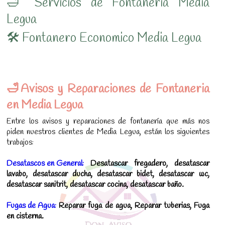
🛁 Servicios de Fontaneria Media
Legua
🛠 Fontanero Economico Media Legua
🛁Avisos y Reparaciones de Fontaneria
en Media Legua
Entre los avisos y reparaciones de fontanería que más nos
piden nuestros clientes de Media Legua, están los siguientes
trabajos:
Desatascos en General:
Desatascar fregadero, desatascar
lavabo, desatascar ducha, desatascar bidet, desatascar wc,
desatascar sanitrit, desatascar cocina, desatascar baño.
Fugas de Agua:
Reparar fuga de agua, Reparar tuberias, Fuga
en cisterna.