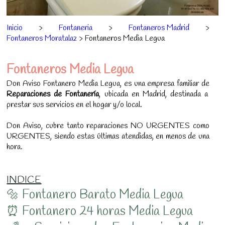
Inicio
>
Fontaneria
>
Fontaneros Madrid
>
Fontaneros Moratalaz
> Fontaneros Media Legua
Fontaneros Media Legua
Don Aviso Fontanero Media Legua, es una empresa familiar de
Reparaciones de Fontanería
, ubicada en Madrid, destinada a
prestar sus servicios en el hogar y/o local.
Don Aviso, cubre tanto reparaciones NO URGENTES como
URGENTES, siendo estas últimas atendidas, en menos de una
hora.
INDICE
🔩 Fontanero Barato Media Legua
⏰ Fontanero 24 horas Media Legua