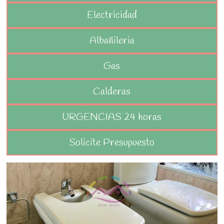
Electricidad
Albañileria
Gas
Calderas
URGENCIAS 24 horas
Solicite Presupuesto