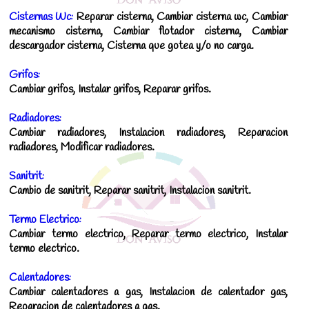
Cisternas Wc:
Reparar cisterna, Cambiar cisterna wc, Cambiar
mecanismo cisterna, Cambiar flotador cisterna, Cambiar
descargador cisterna, Cisterna que gotea y/o no carga.
Grifos:
Cambiar grifos, Instalar grifos, Reparar grifos.
Radiadores:
Cambiar radiadores, Instalacion radiadores, Reparacion
radiadores, Modificar radiadores.
Sanitrit:
Cambio de sanitrit, Reparar sanitrit, Instalacion sanitrit.
Termo Electrico:
Cambiar termo electrico, Reparar termo electrico, Instalar
termo electrico.
Calentadores:
Cambiar calentadores a gas, Instalacion de calentador gas,
Reparacion de calentadores a gas.