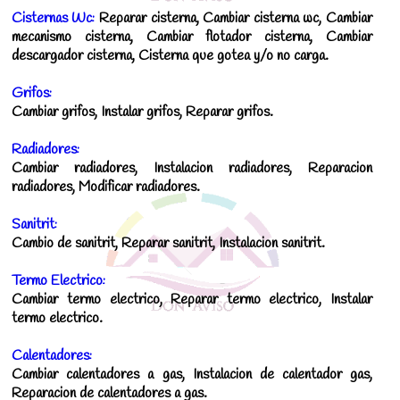
Cisternas Wc:
Reparar cisterna, Cambiar cisterna wc, Cambiar
mecanismo cisterna, Cambiar flotador cisterna, Cambiar
descargador cisterna, Cisterna que gotea y/o no carga.
Grifos:
Cambiar grifos, Instalar grifos, Reparar grifos.
Radiadores:
Cambiar radiadores, Instalacion radiadores, Reparacion
radiadores, Modificar radiadores.
Sanitrit:
Cambio de sanitrit, Reparar sanitrit, Instalacion sanitrit.
Termo Electrico:
Cambiar termo electrico, Reparar termo electrico, Instalar
termo electrico.
Calentadores:
Cambiar calentadores a gas, Instalacion de calentador gas,
Reparacion de calentadores a gas.