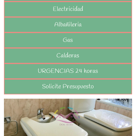
Electricidad
Albañileria
Gas
Calderas
URGENCIAS 24 horas
Solicite Presupuesto