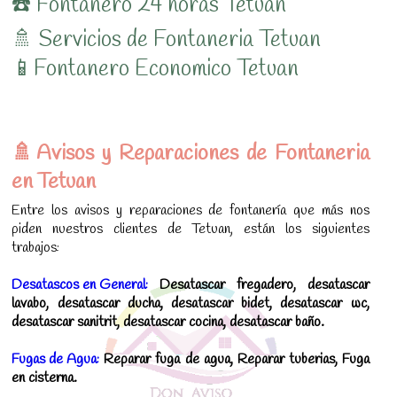
☎️ Fontanero 24 horas Tetuan
🚿 Servicios de Fontaneria Tetuan
📱Fontanero Economico Tetuan
🚿Avisos y Reparaciones de Fontaneria
en Tetuan
Entre los avisos y reparaciones de fontanería que más nos
piden nuestros clientes de Tetuan, están los siguientes
trabajos:
Desatascos en General:
Desatascar fregadero, desatascar
lavabo, desatascar ducha, desatascar bidet, desatascar wc,
desatascar sanitrit, desatascar cocina, desatascar baño.
Fugas de Agua:
Reparar fuga de agua, Reparar tuberias, Fuga
en cisterna.