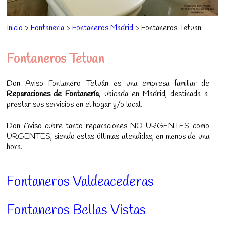
Inicio
>
Fontaneria
>
Fontaneros Madrid
> Fontaneros Tetuan
Fontaneros Tetuan
Don Aviso Fontanero Tetuán es una empresa familiar de
Reparaciones de Fontanería
, ubicada en Madrid, destinada a
prestar sus servicios en el hogar y/o local.
Don Aviso cubre tanto reparaciones NO URGENTES como
URGENTES, siendo estas últimas atendidas, en menos de una
hora.
Fontaneros Valdeacederas
Fontaneros Bellas Vistas