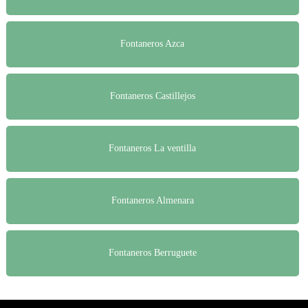
Fontaneros Azca
Fontaneros Castillejos
Fontaneros La ventilla
Fontaneros Almenara
Fontaneros Berruguete