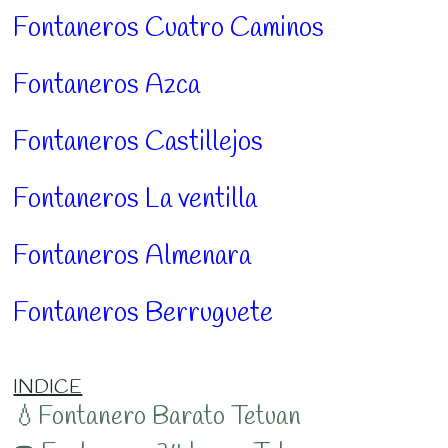
Fontaneros Cuatro Caminos
Fontaneros Azca
Fontaneros Castillejos
Fontaneros La ventilla
Fontaneros Almenara
Fontaneros Berruguete
INDICE
💧Fontanero Barato Tetuan